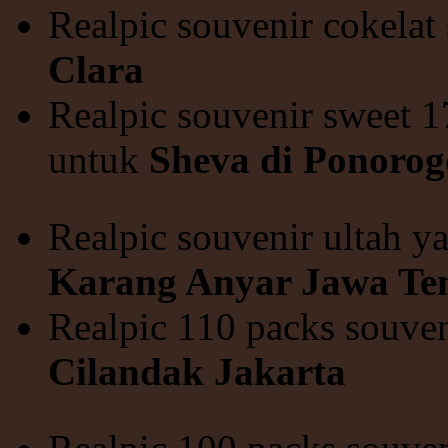
Realpic souvenir cokelat
Clara
Realpic souvenir sweet 
untuk
Sheva di Ponorog
Realpic souvenir ultah 
Karang Anyar Jawa Te
Realpic 110 packs souve
Cilandak Jakarta