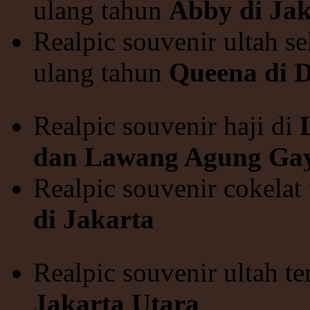
ulang tahun
Abby di Jak
Realpic souvenir ultah se
ulang tahun
Queena di 
Realpic souvenir haji di
dan Lawang Agung Gay
Realpic souvenir cokelat
di Jakarta
Realpic souvenir ultah 
Jakarta Utara