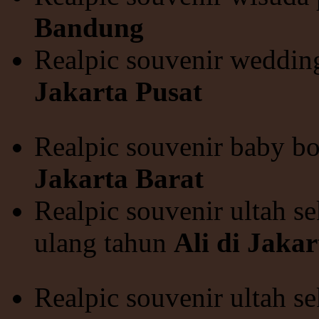
Bandung
Realpic souvenir weddi
Jakarta Pusat
Realpic souvenir baby bo
Jakarta Barat
Realpic souvenir ultah s
ulang tahun
Ali di Jakar
Realpic souvenir ultah se