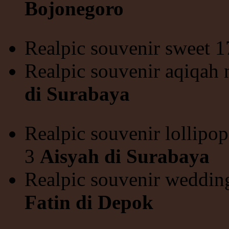
Bojonegoro
Realpic souvenir sweet 
Realpic souvenir aqiqah
di Surabaya
Realpic souvenir lollipop
3
Aisyah di Surabaya
Realpic souvenir weddin
Fatin di Depok