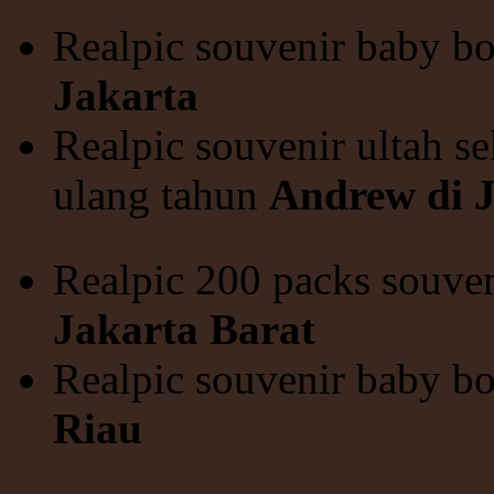
Realpic souvenir baby b
Jakarta
Realpic souvenir ultah se
ulang tahun
Andrew di J
Realpic 200 packs souve
Jakarta Barat
Realpic souvenir baby bo
Riau