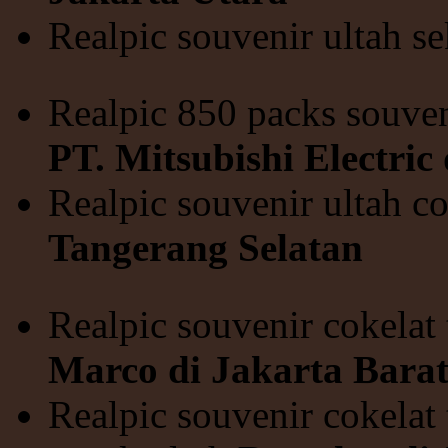
Realpic souvenir ultah s
Realpic 850 packs souve
PT. Mitsubishi Electric
Realpic souvenir ultah 
Tangerang Selatan
Realpic souvenir cokelat
Marco di Jakarta Bara
Realpic souvenir cokelat