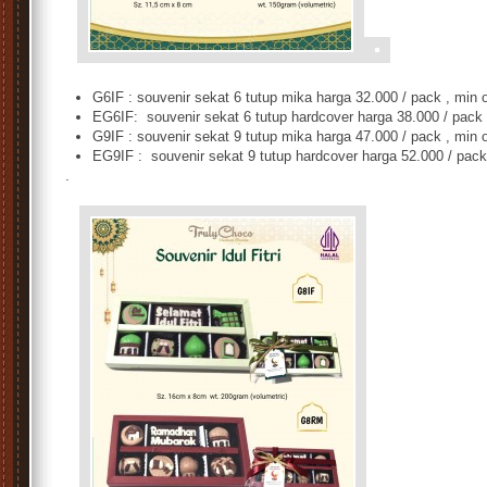
s
G6IF : souvenir sekat 6 tutup mika harga 32.000 / pack , min 
EG6IF: souvenir sekat 6 tutup hardcover harga 38.000 / pack 
G9IF : souvenir sekat 9 tutup mika harga 47.000 / pack , min 
EG9IF : souvenir sekat 9 tutup hardcover harga 52.000 / pack
.